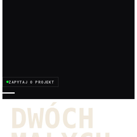
ZAPYTAJ O PROJEKT
DWÓCH